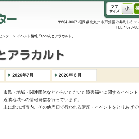
センター
>
イベント情報「いべんとアラカルト」
2026年7月
2026年６月
市民・地域・関連団体などからいただいた障害福祉に関するイベント
近隣地域への情報発信を行っています。
主に北九州市内、その他周辺で行われる講座・イベントをとりあげて