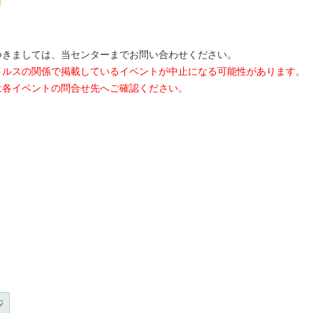
 上記以
つきましては、当センターまでお問い合わせください。
イルスの関係で掲載しているイベントが中止になる可能性があります。
各イベントの問合せ先へご確認ください。