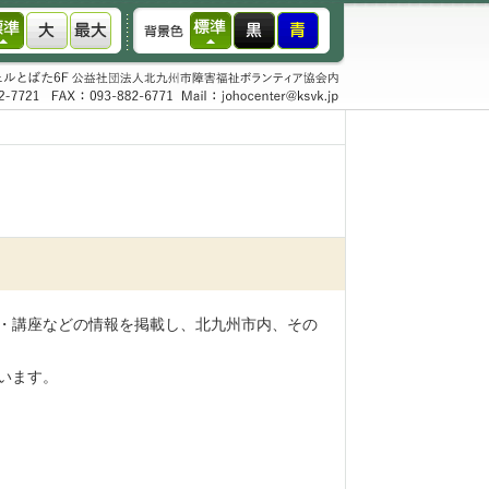
・講座などの情報を掲載し、北九州市内、その
います。