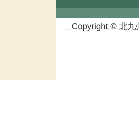
Copyright © 北