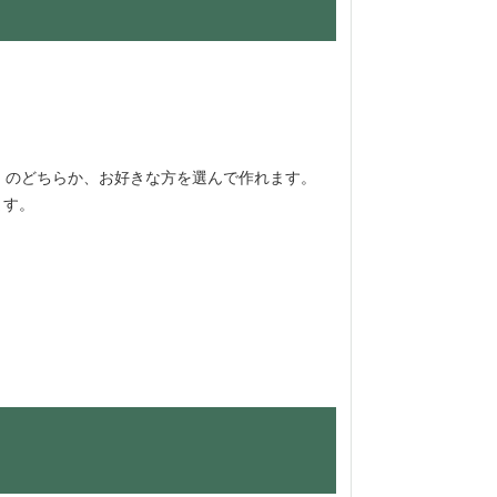
のどちらか、お好きな方を選んで作れます。
ます。