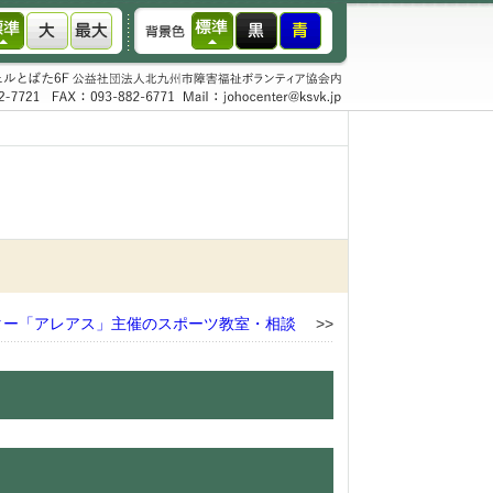
ター「アレアス」主催のスポーツ教室・相談
>>