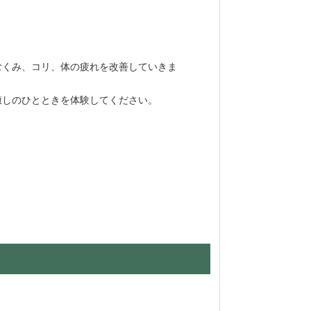
むくみ、コリ、体の疲れを改善していきま
しのひとときを体験してください。