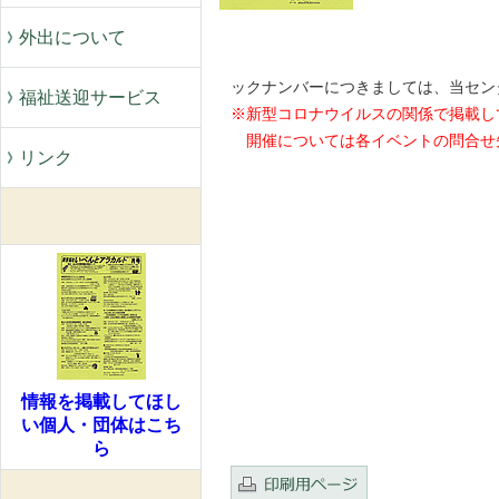
外出について
※ 
ックナンバーにつきましては、当セン
福祉送迎サービス
※新型コロナウイルスの関係で掲載し
開催については各イベントの問合せ
リンク
情報を掲載してほし
い個人・団体はこち
ら