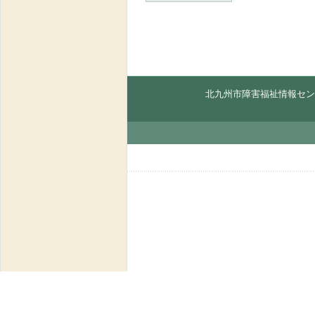
北九州市障害福祉情報セン