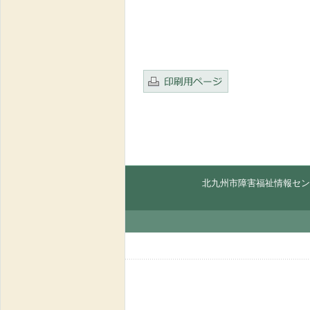
北九州市障害福祉情報セン