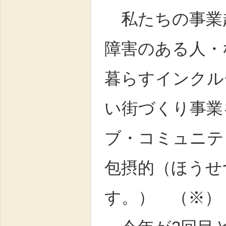
私たちの事業
障害のある人・
暮らすインクル
い街づくり事業
ブ・コミュニテ
包摂的（ほうせ
す。） （※）