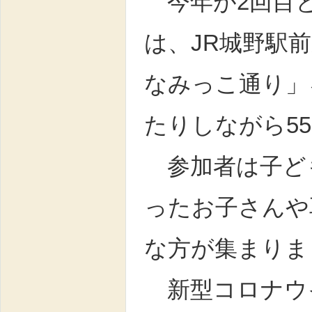
今年が2回目と
は、JR城野駅
なみっこ通り」
たりしながら5
参加者は子ど
ったお子さんや
な方が集まりま
新型コロナウ