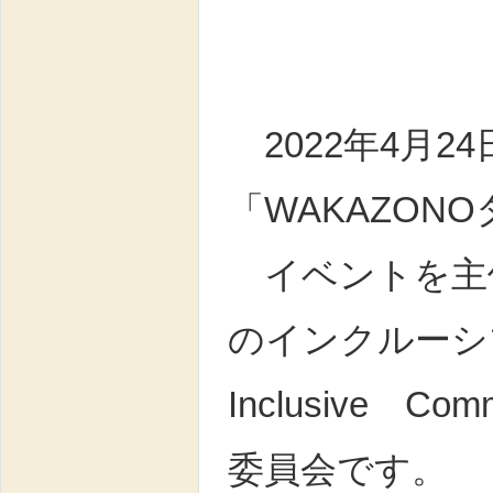
2022年4月2
「WAKAZO
イベントを主
のインクルーシ
Inclusive C
委員会です。