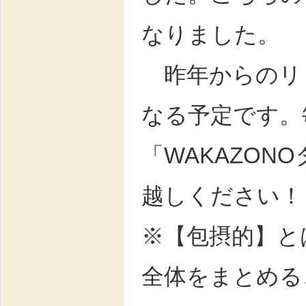
なりました。
昨年からのリ
なる予定です。
「WAKAZO
越しください！
※【包摂的】と
全体をまとめる