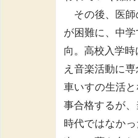
その後、医師
が困難に、中学
向。高校入学時
え音楽活動に専
車いすの生活と
事合格するが、
時代ではなかっ