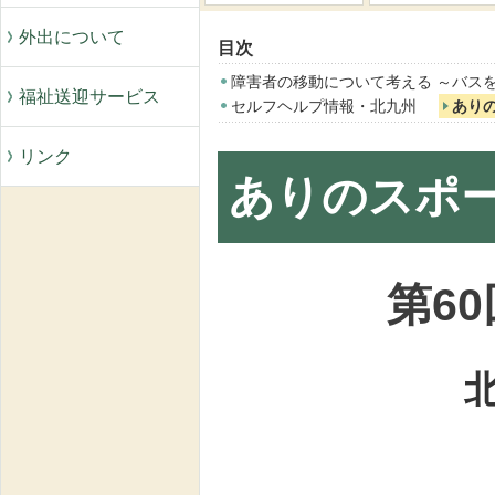
外出について
目次
障害者の移動について考える ～バス
福祉送迎サービス
セルフヘルプ情報・北九州
あり
リンク
ありのスポ
第6