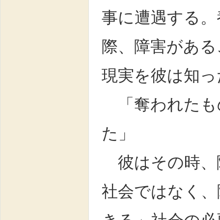
事に遭遇する。
際、障害がある
現実を彼は知っ
「奪われたも
た」
彼はその時、
社会ではなく、