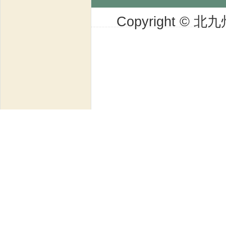
Copyright © 北