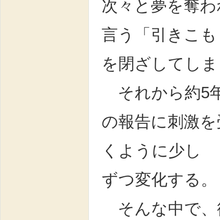
次々と夢を奪わ
言う「引きこも
を閉ざしてしま
それから約5年
の報告に刺激を
くように少し
ずつ変化する。
そんな中で、