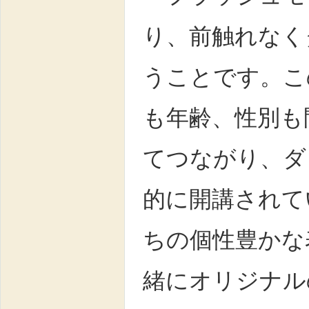
り、前触れなく
うことです。こ
も年齢、性別も
てつながり、ダ
的に開講されて
ちの個性豊かな
緒にオリジナル