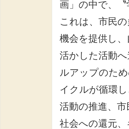
画」の中で、〝
これは、市民の
機会を提供し、
活かした活動へ
ルアップのため
イクルが循環し
活動の推進、市
社会への還元、