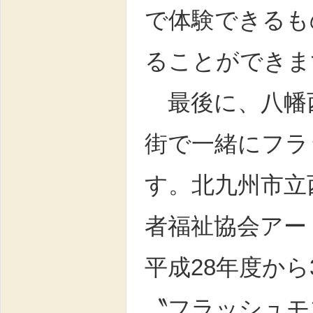
で体験できるも
ることができま
最後に、八幡
街で一緒にフラ
す。北九州市立
者福祉協会アー
平成28年度か
〝フラッシュモ