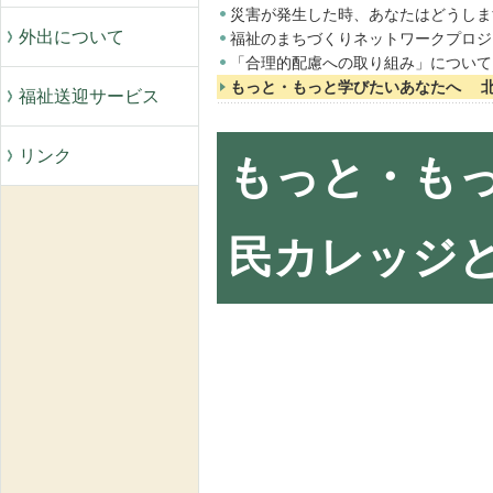
災害が発生した時、あなたはどうしま
外出について
福祉のまちづくりネットワークプロジ
「合理的配慮への取り組み」について
もっと・もっと学びたいあなたへ 
福祉送迎サービス
リンク
もっと・も
民カレッジと
社