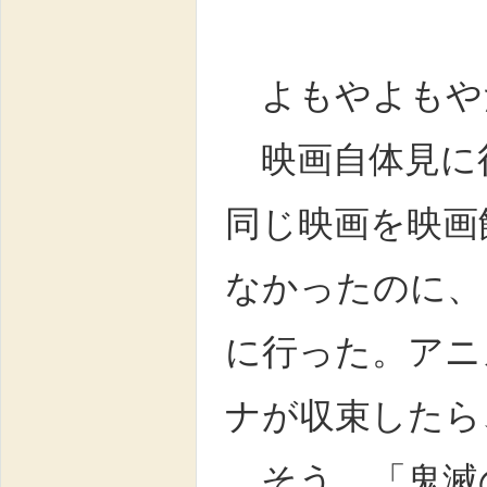
よもやよもや
映画自体見に
同じ映画を映画
なかったのに、
に行った。アニ
ナが収束したら
そう、「鬼滅