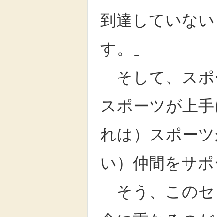
到達していない
す。」
そして、スポ
スポーツが上手
れは）スポーツ
い）仲間をサポ
そう、このセ