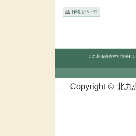
北九州市障害福祉情報セン
Copyright © 北