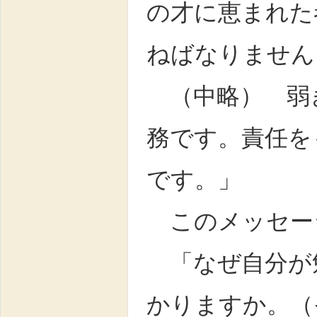
の才に恵まれた
ねばなりません
（中略） 弱
務です。責任を
です。」
このメッセー
「なぜ自分が
かりますか。（