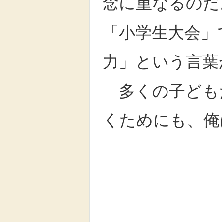
念に重なるのだ
「小学生大会」
力」という言葉
多くの子ども
くためにも、俺