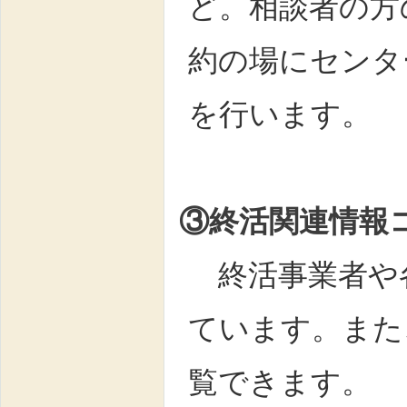
ど。相談者の方
約の場にセンタ
を行います。
③終活関連情報
終活事業者や
ています。また
覧できます。