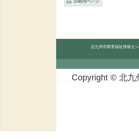
北九州市障害福祉情報セン
Copyright © 北