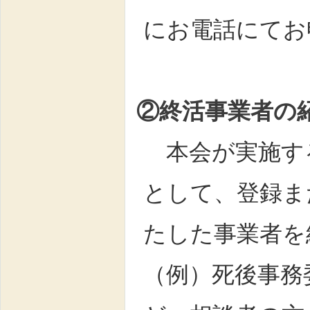
にお電話にてお
②終活事業者の
本会が実施す
として、登録ま
たした事業者を
（例）死後事務