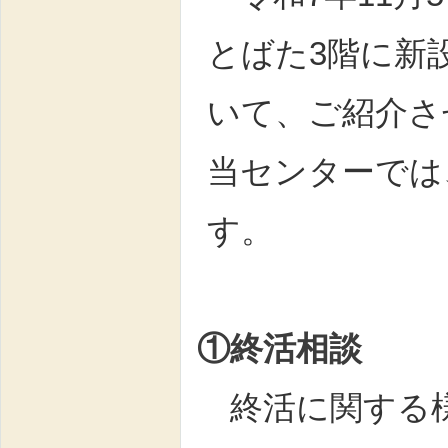
とばた3階に新
いて、ご紹介さ
当センターでは
す。
①終活相談
終活に関する様