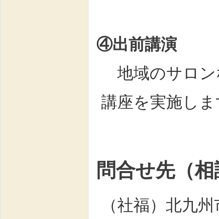
④出前講演
地域のサロン
講座を実施しま
問合せ先（相
（社福）北九州