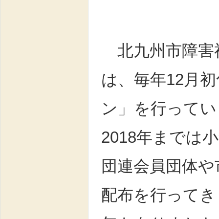
北九州市障害福
は、毎年12月
ン」を行って
2018年まで
団連会員団体や
配布を行ってき