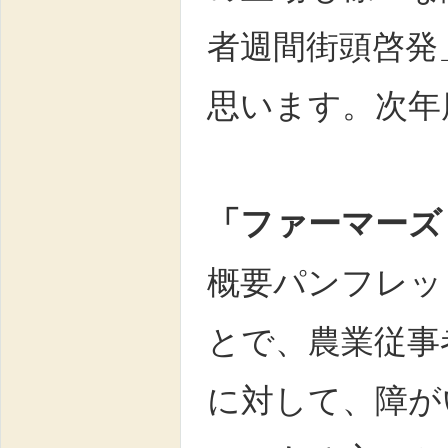
者週間街頭啓発
思います。次年
「ファーマーズ
概要パンフレッ
とで、農業従事
に対して、障が