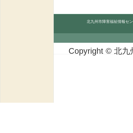
北九州市障害福祉情報セン
Copyright © 北