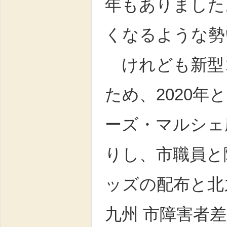
年もありました。
くなるような
けれども新型
ため、2020年
ーズ・マルシェ
りし、市職員と
ッズの配布と北
九州 市障害者