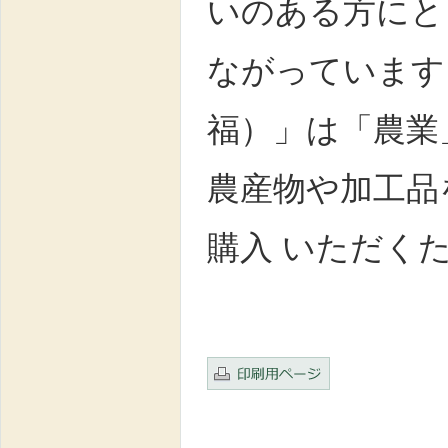
いのある方にと
ながっています
福）」は「農業
農産物や加工品
購入 いただく