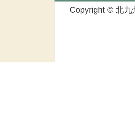
Copyright © 北