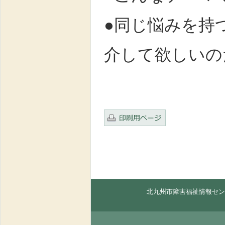
●同じ悩みを持
介して欲しいの
北九州市障害福祉情報セン