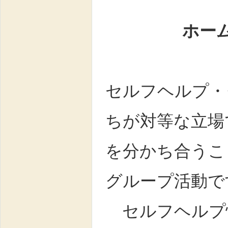
ホームペ
セルフヘルプ・
ちが対等な立場
を分かち合うこ
グループ活動で
セルフヘルプ