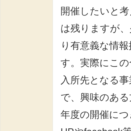
開催したいと考
は残りますが、
り有意義な情報
す。実際にこの
入所先となる事
で、興味のある
年度の開催につ