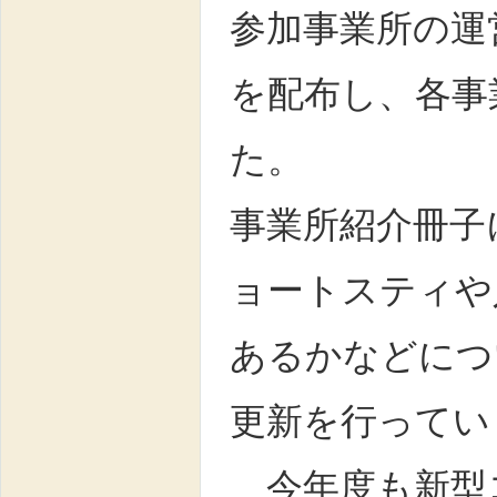
参加事業所の運
を配布し、各事
た。
事業所紹介冊子
ョートスティや
あるかなどにつ
更新を行ってい
今年度も新型