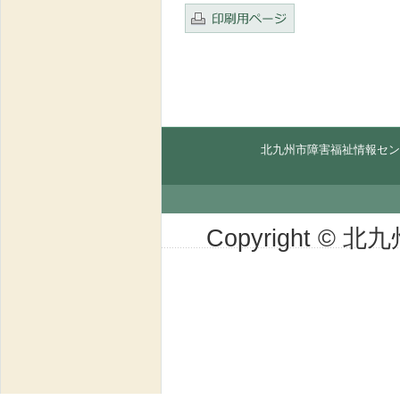
北九州市障害福祉情報セン
Copyright © 北