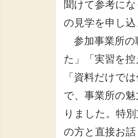
聞けて参考にな
の見学を申し込
参加事業所の
た」「実習を控
「資料だけでは
で、事業所の魅
りました。特別
の方と直接お話