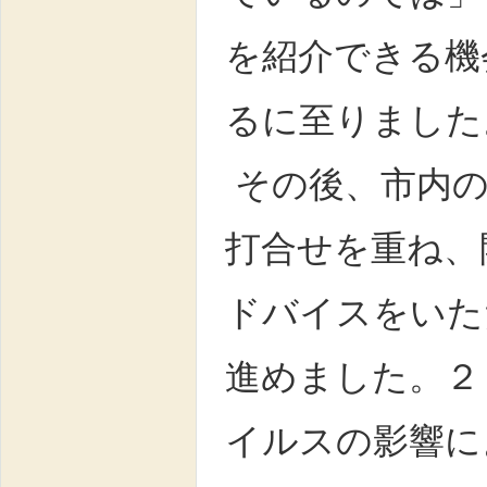
を紹介できる機
るに至りました
その後、市内の
打合せを重ね、
ドバイスをいた
進めました。２
イルスの影響に