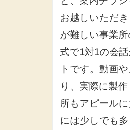
と、案内チラシ
お越しいただき
が難しい事業所
式で1対1の会
トです。動画や
り、実際に製作
所もアピールに
には少しでも多