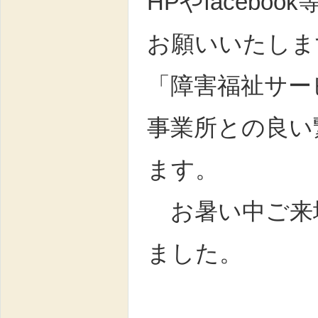
HPやfaceb
お願いいたしま
「障害福祉サー
事業所との良い
ます。
お暑い中ご来
ました。