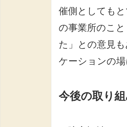
催側としてもと
の事業所のこと
た」との意見も
ケーションの場
今後の取り組