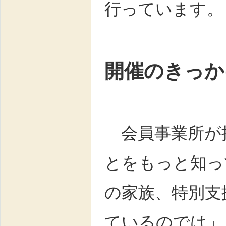
行っています。
開催のきっか
会員事業所が
とをもっと知っ
の家族、特別支
ているのでは」