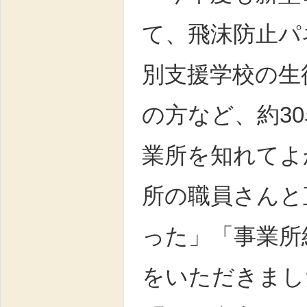
て、飛沫防止パ
別支援学校の生
の方など、約3
業所を知れてよ
所の職員さんと
った」「事業所
をいただきまし