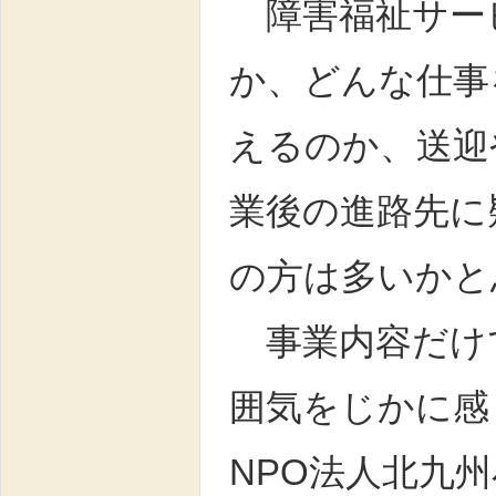
障害福祉サー
か、どんな仕事
えるのか、送迎
業後の進路先に
の方は多いかと
事業内容だけ
囲気をじかに感
NPO法人北九