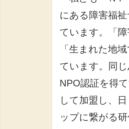
にある障害福祉
ています。「障
「生まれた地域
ています。同じ
NPO認証を得
して加盟し、日
ップに繋がる研