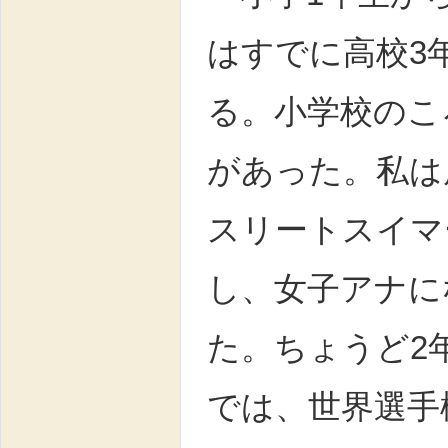
はすでに高校3
る。小学校のこ
があった。私は
スリートスイマ
し、女子アナに
た。ちょうど2
では、世界選手