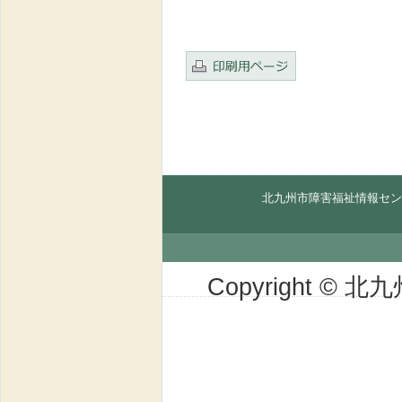
北九州市障害福祉情報セン
Copyright © 北