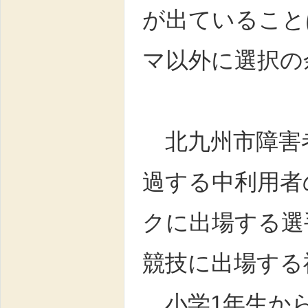
が出ていること
マ以外に選択の
北九州市障害者
過する中利用者
クに出場する選
競技に出場する
小学1年生から