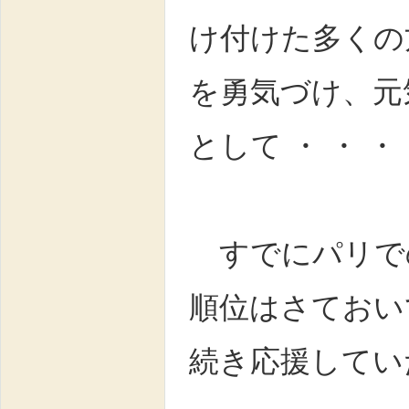
け付けた多くの
を勇気づけ、元
として ・ ・ 
すでにパリで
順位はさておい
続き応援してい