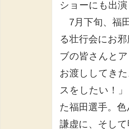
ショーにも出演
7月下旬、福田
る壮行会にお邪
ブの皆さんとア
お渡ししてきた
スをしたい！」
た福田選手。色
謙虚に、そして