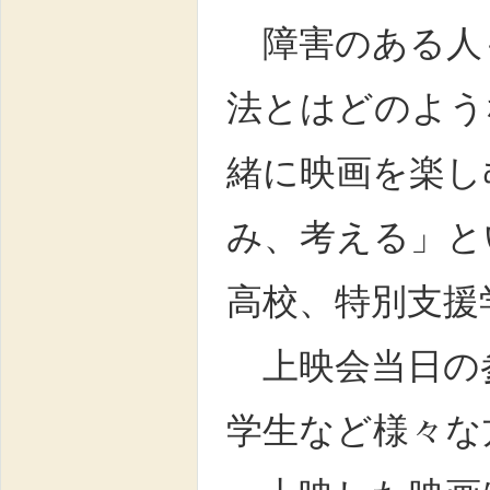
障害のある人
法とはどのよう
緒に映画を楽し
み、考える」と
高校、特別支援
上映会当日の参
学生など様々な