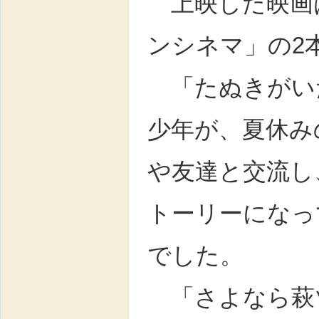
上映した映画
ンシネマ」の2
「たぬきがい
少年が、夏休み
や友達と交流し
トーリーになっ
でした。
「さよなら萩