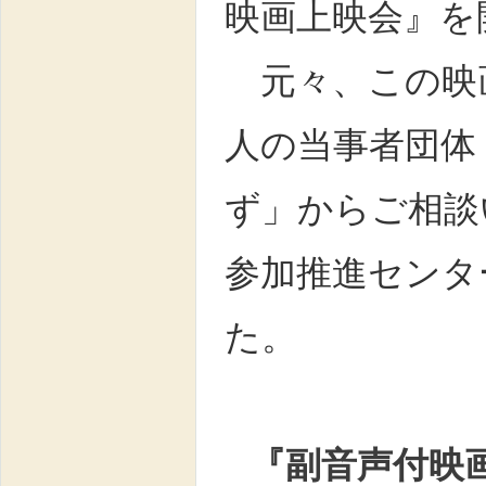
映画上映会』を
元々、この映
人の当事者団体
ず」からご相談
参加推進センタ
た。
『副音声付映