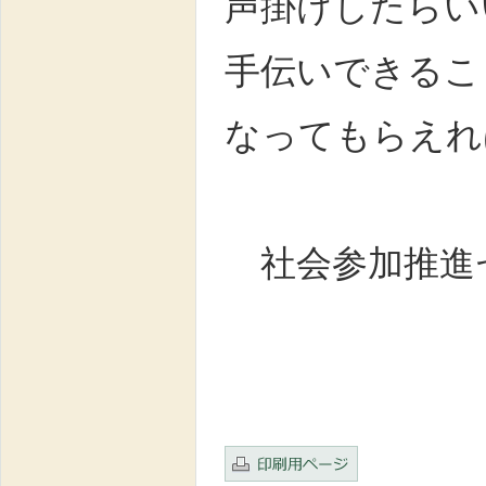
声掛けしたらい
手伝いできるこ
なってもらえれ
社会参加推進