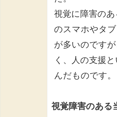
視覚に障害のあ
のスマホやタブ
が多いのですが
く、人の支援と
んだものです。
視覚障害のある