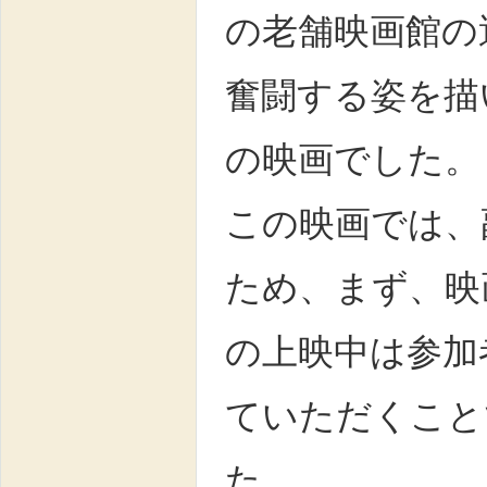
の老舗映画館の
奮闘する姿を描
の映画でした。
この映画では、
ため、まず、映
の上映中は参加
ていただくこと
た。