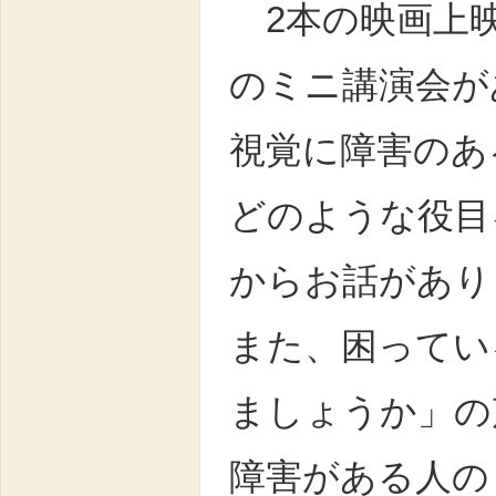
2本の映画上映
のミニ講演会が
視覚に障害のあ
どのような役目
からお話があり
また、困ってい
ましょうか」の
障害がある人の