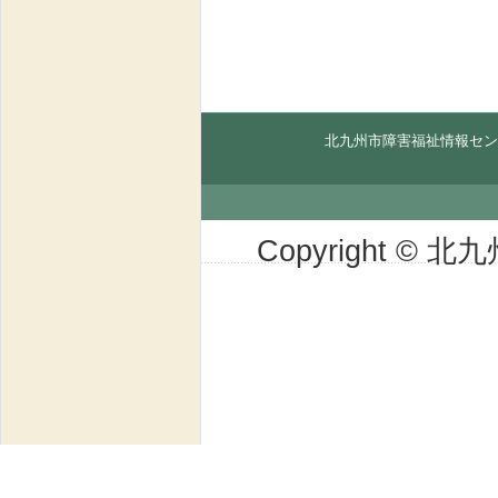
北九州市障害福祉情報セン
Copyright © 北