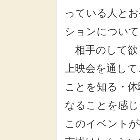
っている人とお
ションについて
相手のして欲
上映会を通して
ことを知る・体
なることを感じ
このイベントが