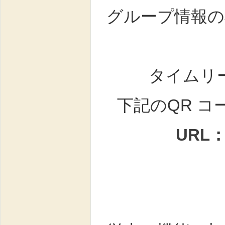
グループ情報の
タイムリ
下記のQR 
URL：h