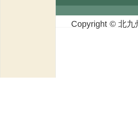
Copyright © 北