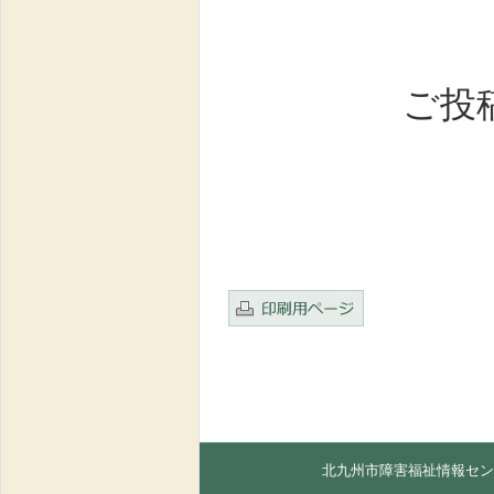
ご投
北九州市障害福祉情報セン