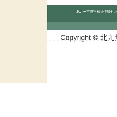
北九州市障害福祉情報セン
Copyright © 北