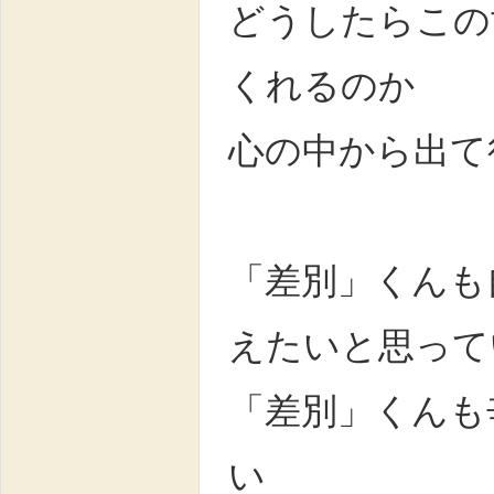
どうしたらこの
くれるのか
心の中から出て
「差別」くんも
えたいと思って
「差別」くんも
い