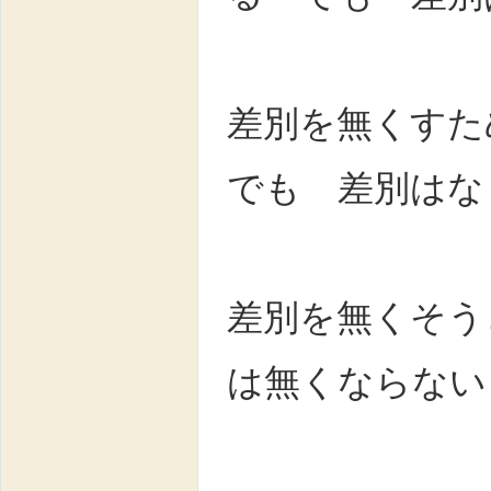
差別を無くす
でも 差別はな
差別を無くそう
は無くならない