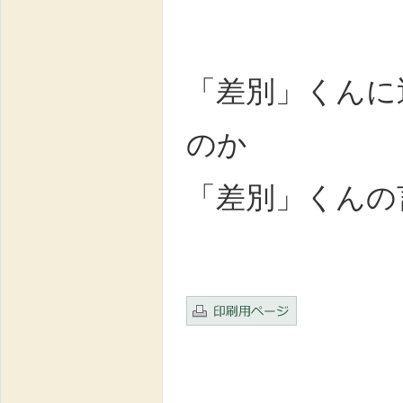
「差別」くんに
のか
「差別」くんの