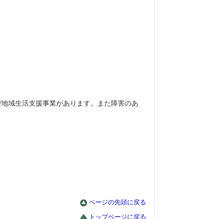
び地域生活支援事業があります。また障害のあ
ページの先頭に戻る
トップページに戻る