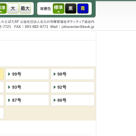
99号
98号
93号
92号
87号
86号