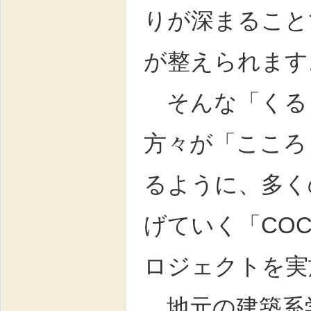
りが深まること
が整えられます
そんな「くる
方々が「こころ
るように、多く
げていく「COC
ロジェクトを実
地元の建築系学