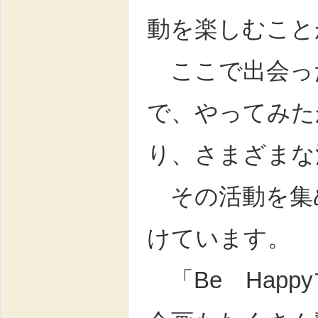
動を楽しむこと
ここで出会っ
で、やってみた
り、さまざまな
その活動を集め
けています。
「Be Hap