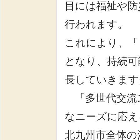
目には福祉や防
行われます。
これにより、「
となり、持続可
長していきます
「多世代交流
なニーズに応え
北九州市全体の