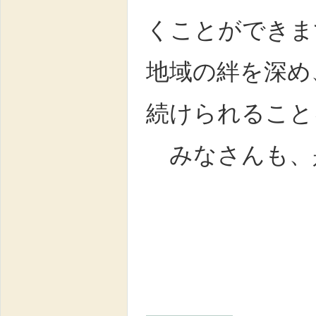
くことができま
地域の絆を深め
続けられること
みなさんも、