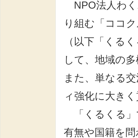
NPO法人わく
り組む「ココク
（以下「くるく
して、地域の多
また、単なる交
ィ強化に大きく
「くるくる」
有無や国籍を問