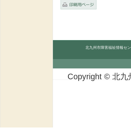
北九州市障害福祉情報セン
Copyright © 北