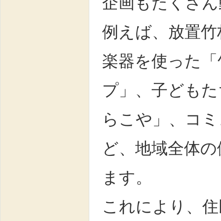
企画もたくさん
例えば、放置竹
楽器を使った「
プ」、子どもた
らこや」、コミ
ど、地域全体の
ます。
これにより、住