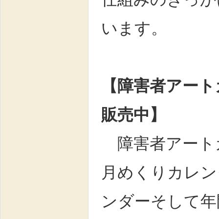
います。
【障害者アート
販売中】
障害者アート
月めくりカレン
ンダーそして年