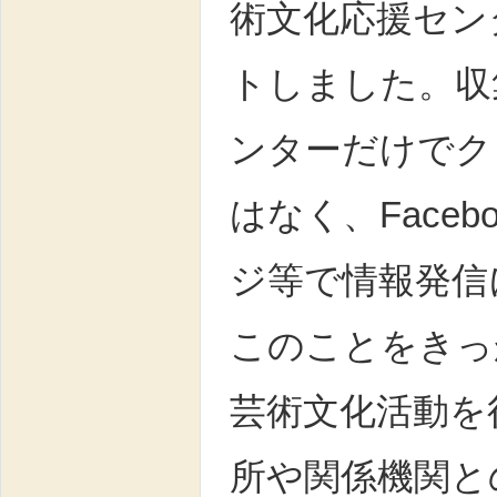
術文化応援セン
トしました。収
ンターだけでク
はなく、Faceb
ジ等で情報発信
このことをきっ
芸術文化活動を
所や関係機関と