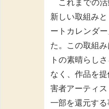
これまでの活
新しい取組みと
ートカレンダー
た。この取組み
トの素晴らしさ
なく、作品を提
害者アーティス
一部を還元する