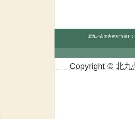
北九州市障害福祉情報セン
Copyright © 北