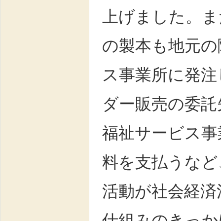
上げました。ま
の製本も地元の
ス事業所に発注
ダー販売の委託
福祉サービス事
料を支払うなど
活動が社会経済
仕組みのきっか