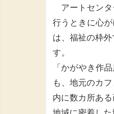
アートセンタ
行うときに心が
は、福祉の枠外
す。
「かがやき作品
も、地元のカフ
内に数カ所ある
地域に密着した