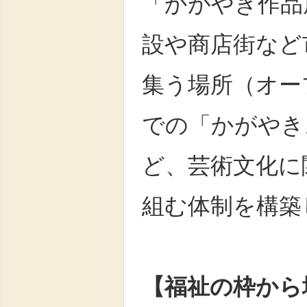
「かがやき作品
設や商店街など
集う場所（オー
での「かがやき
ど、芸術文化に
組む体制を構築
【福祉の枠から