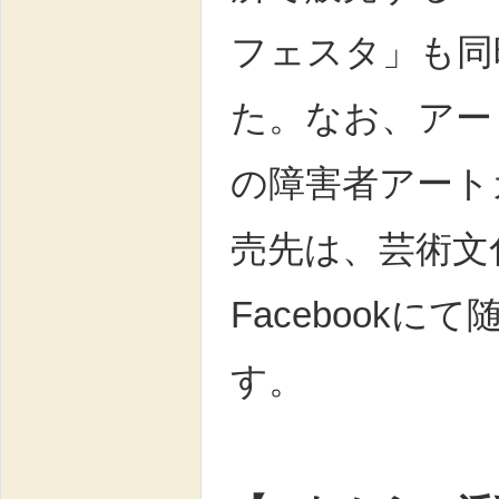
フェスタ」も同
た。なお、アー
の障害者アート
売先は、芸術文
Facebookに
す。