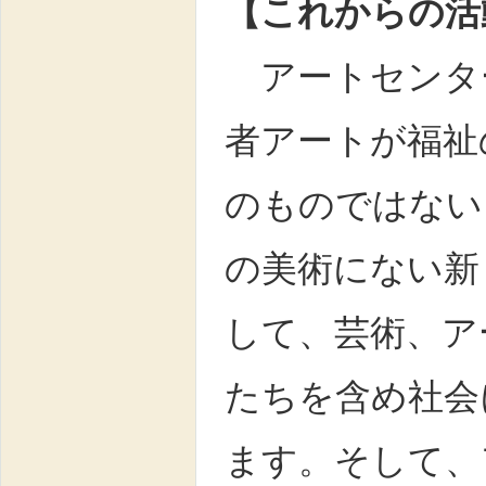
【これからの活
アートセンタ
者アートが福祉
のものではない
の美術にない新
して、芸術、ア
たちを含め社会
ます。そして、