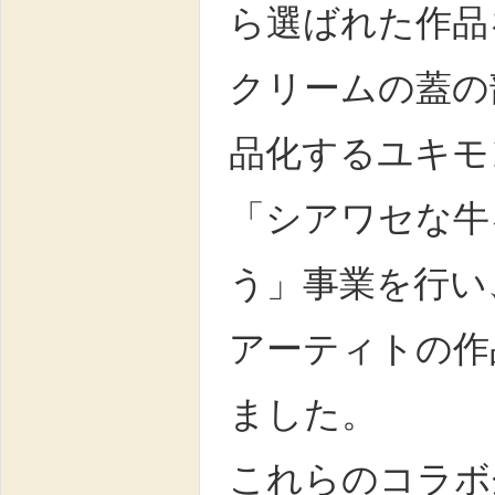
ら選ばれた作品
クリームの蓋の
品化するユキモ
「シアワセな牛
う」事業を行い
アーティトの作
ました。
これらのコラボ