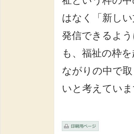
祉という枠の中
はなく「新しい
発信できるよう
も、福祉の枠を
ながりの中で取
いと考えていま