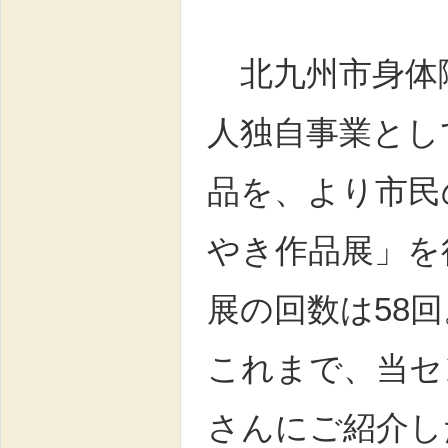
北九州市身体
人独自事業とし
品を、より市民
やき作品展」を
展の回数は58
これまで、当セ
さんにご紹介し