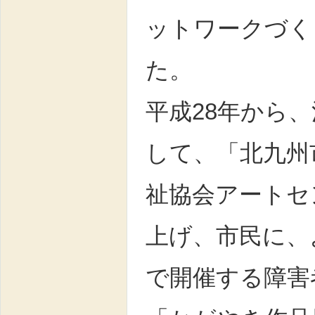
ットワークづく
た。
平成28年から
して、「北九州
祉協会アートセ
上げ、市民に、
で開催する障害