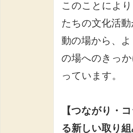
このことにより
たちの文化活動
動の場から、よ
の場へのきっか
っています。
【つながり・コ
る新しい取り組