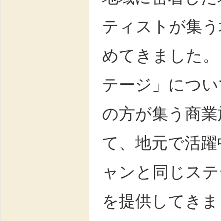
ティストが集う
めてきました。
テージ」につい
の方が集う商業
て、地元で活躍
ャンと同じステ
を提供してきま