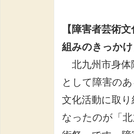
【障害者芸術文
組みのきっかけ
北九州市身体
として障害のあ
文化活動に取り
なったのが「北