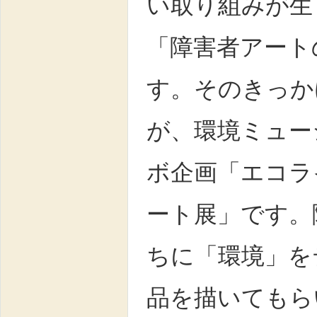
い取り組みが生
「障害者アート
す。そのきっか
が、環境ミュー
ボ企画「エコラ
ート展」です。
ちに「環境」を
品を描いてもら