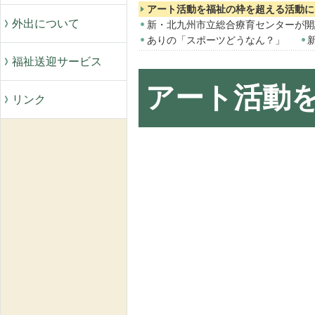
アート活動を福祉の枠を超える活動に
外出について
新・北九州市立総合療育センターが開
ありの「スポーツどうなん？」
福祉送迎サービス
アート活動
リンク