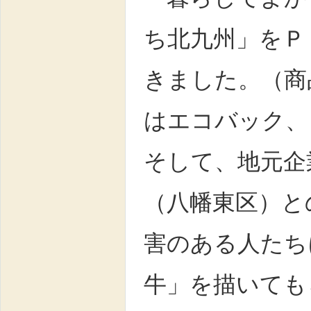
ち北九州」をＰ
きました。（商
はエコバック、
そして、地元企
（八幡東区）と
害のある人たち
牛」を描いても