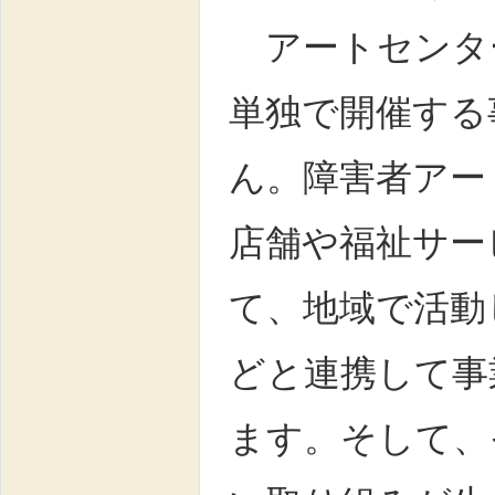
アートセンタ
単独で開催する
ん。障害者アー
店舗や福祉サー
て、地域で活動
どと連携して事
ます。そして、