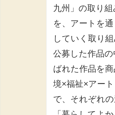
九州」の取り組
を、アートを通
していく取り組
公募した作品の
ばれた作品を商
境×福祉×アー
で、それぞれの
「暮らしてよか