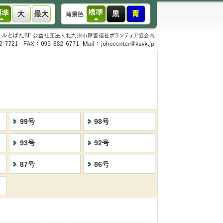
99号
98号
93号
92号
87号
86号