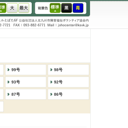
99号
98号
93号
92号
87号
86号